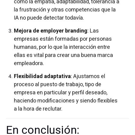
como la empatía, adaptabilidad, tolerancia a
la frustración y otras competencias que la
IA no puede detectar todavía.
Mejora de employer branding
: Las
empresas están formadas por personas
humanas, por lo que la interacción entre
ellas es vital para crear una buena marca
empleadora.
Flexibilidad adaptativa
: Ajustamos el
proceso al puesto de trabajo, tipo de
empresa en particular y perfil deseado,
haciendo modificaciones y siendo flexibles
a la hora de reclutar.
En conclusión: