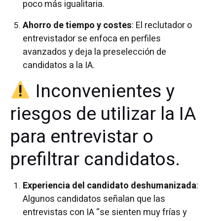
poco más igualitaria.
Ahorro de tiempo y costes
: El reclutador o
entrevistador se enfoca en perfiles
avanzados y deja la preselección de
candidatos a la IA.
Inconvenientes y
riesgos de utilizar la IA
para entrevistar o
prefiltrar candidatos.
Experiencia del candidato deshumanizada
:
Algunos candidatos señalan que las
entrevistas con IA “se sienten muy frías y