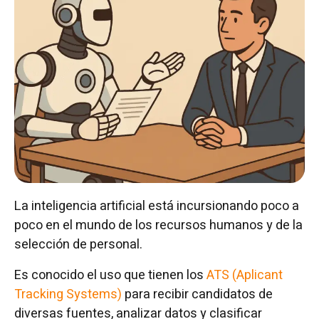
La inteligencia artificial está incursionando poco a
poco en el mundo de los recursos humanos y de la
selección de personal.
Es conocido el uso que tienen los
ATS (Aplicant
Tracking Systems)
para recibir candidatos de
diversas fuentes, analizar datos y clasificar