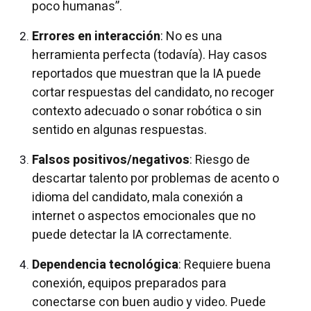
poco humanas”.
Errores en interacción
: No es una
herramienta perfecta (todavía). Hay casos
reportados que muestran que la IA puede
cortar respuestas del candidato, no recoger
contexto adecuado o sonar robótica o sin
sentido en algunas respuestas
.
Falsos positivos/negativos
: Riesgo de
descartar talento por problemas de acento o
idioma del candidato, mala conexión a
internet o aspectos emocionales que no
puede detectar la IA correctamente.
Dependencia tecnológica
: Requiere buena
conexión, equipos preparados para
conectarse con buen audio y video. Puede