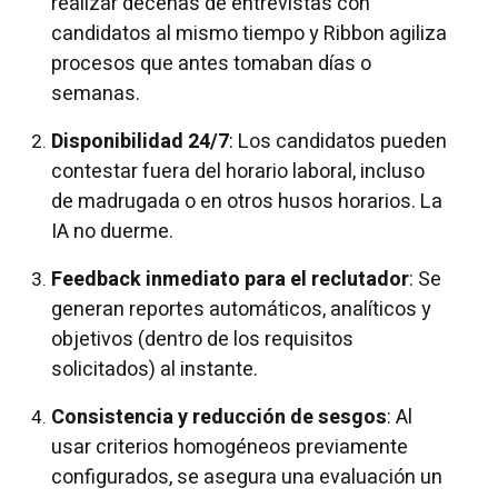
realizar decenas de entrevistas con
candidatos al mismo tiempo y Ribbon agiliza
procesos que antes tomaban días o
semanas.
Disponibilidad 24/7
: Los candidatos pueden
contestar fuera del horario laboral, incluso
de madrugada
o en otros husos horarios. La
IA no duerme.
Feedback inmediato para el reclutador
: Se
generan reportes automáticos, analíticos y
objetivos (dentro de los requisitos
solicitados) al instante.
Consistencia y reducción de sesgos
: Al
usar criterios homogéneos previamente
configurados, se asegura una evaluación un