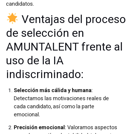
candidatos.
Ventajas del proceso
de selección en
AMUNTALENT frente al
uso de la IA
indiscriminado:
Selección más cálida y humana
:
Detectamos las motivaciones reales de
cada candidato, así como la parte
emocional.
Precisión emocional
: Valoramos aspectos