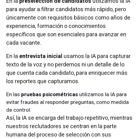
En la
preselección de candidatos
utilizamos la IA
para ayudar a filtrar candidatos más rápido, pero
únicamente con requisitos básicos como años de
experiencia, formación o conocimientos
específicos que son esenciales para avanzar en
cada vacante.
En la
entrevista inicial
usamos la IA para capturar
texto de la voz y no perdernos ni un detalle de lo
que cuenta cada candidato, para enriquecer más
los reportes que capturamos.
En las
pruebas psicométricas
utilizamos la IA para
evitar fraudes al responder preguntas, como medida
de control.
Así, la IA se encarga del trabajo repetitivo, mientras
nuestros reclutadores se centran en la parte
humana del proceso de selección con sus