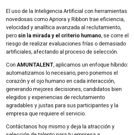
El uso de la Inteligencia Artificial con herramientas
novedosas como Apriora y Ribbon trae eficiencia,
velocidad y analítica avanzada al reclutamiento,
pero
sin la mirada y el criterio humano
, se corre el
riesgo de realizar evaluaciones frías o demasiado
artificiales, afectando al proceso de selección.
Con
AMUNTALENT
, aplicamos un enfoque híbrido:
automatizamos lo necesario, pero ponemos el
corazón y el ojo humano en cada interacción,
generando mejores decisiones, candidatos bien
elegidos y experiencias de reclutamiento
agradables y justas para sus participantes y la
empresa que requiere el servicio.
Contáctanos hoy mismo y deja la atracción y
selección de talento para tu empresa a