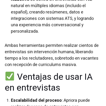
natural en múltiples idiomas (incluido el
español), creando resúmenes, datos e
integraciones con sistemas ATS, y logrando
una experiencia más conversacional y
personalizada.
Ambas herramientas permiten realizar cientos de
entrevistas sin intervención humana, liberando
tiempo a los reclutadores, sobretodo en vacantes
con recepción de curriculums masiva.
Ventajas de usar IA
en entrevistas
Escalabilidad del proceso
: Apriora puede