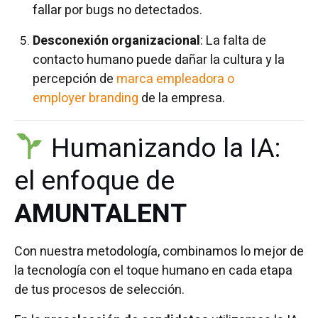
fallar por bugs no detectados.
Desconexión organizacional
: La falta de
contacto humano puede dañar la cultura y la
percepción de
marca empleadora o
employer branding
de la empresa.
Humanizando la IA:
el enfoque de
AMUNTALENT
Con nuestra metodología, combinamos lo mejor de
la tecnología con el toque humano en cada etapa
de tus procesos de selección.