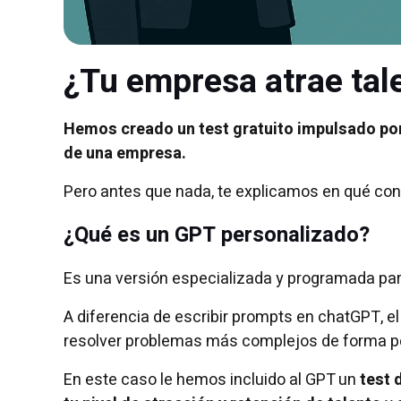
¿Tu empresa atrae tal
Hemos creado un test gratuito impulsado por 
de una empresa.
Pero antes que nada, te explicamos en qué cons
¿Qué es un GPT personalizado?
Es una versión especializada y programada para
A diferencia de escribir prompts en chatGPT, e
resolver problemas más complejos de forma p
En este caso le hemos incluido al GPT un
test 