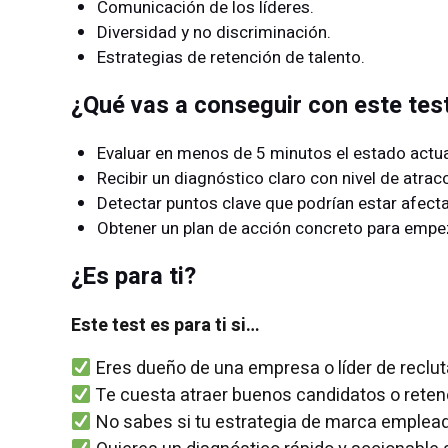
Comunicación de los líderes.
Diversidad y no discriminación.
Estrategias de retención de talento.
¿Qué vas a conseguir con este tes
Evaluar en menos de 5 minutos el estado actua
Recibir un diagnóstico claro con nivel de atrac
Detectar puntos clave que podrían estar afecta
Obtener un plan de acción concreto para empez
¿Es para ti?
Este test es para ti si…
Eres dueño de una empresa o líder de reclut
Te cuesta atraer buenos candidatos o retene
No sabes si tu estrategia de marca emplea