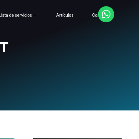
Lista de servicios
Artículos
Contacto
PT