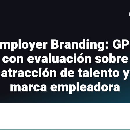
mployer Branding: G
con evaluación sobre
atracción de talento y
marca empleadora