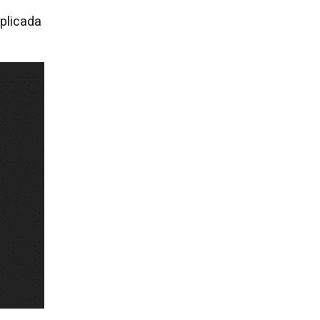
aplicada