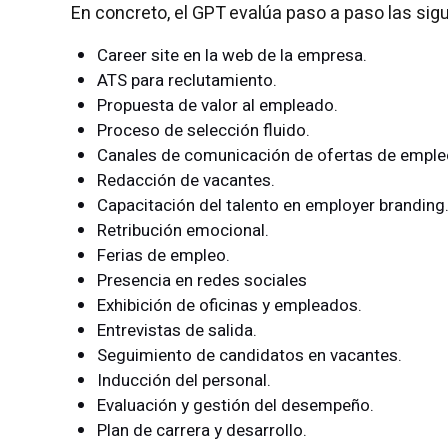
En concreto, el GPT evalúa paso a paso las sig
Career site en la web de la empresa.
ATS para reclutamiento.
Propuesta de valor al empleado.
Proceso de selección fluido.
Canales de comunicación de ofertas de emple
Redacción de vacantes.
Capacitación del talento en employer branding
Retribución emocional.
Ferias de empleo.
Presencia en redes sociales
Exhibición de oficinas y empleados.
Entrevistas de salida.
Seguimiento de candidatos en vacantes.
Inducción del personal.
Evaluación y gestión del desempeño.
Plan de carrera y desarrollo.